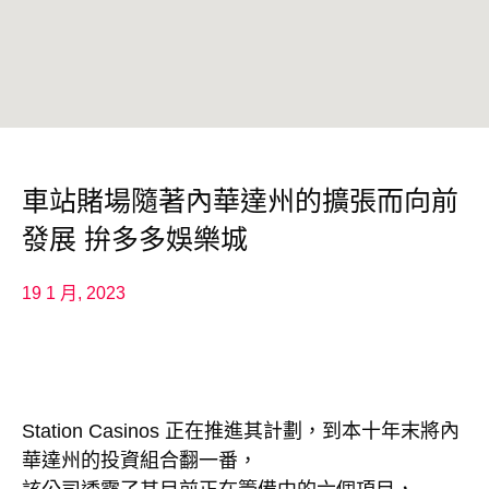
車站賭場隨著內華達州的擴張而向前
發展 拚多多娛樂城
19 1 月, 2023
Station Casinos 正在推進其計劃，到本十年末將內
華達州的投資組合翻一番，