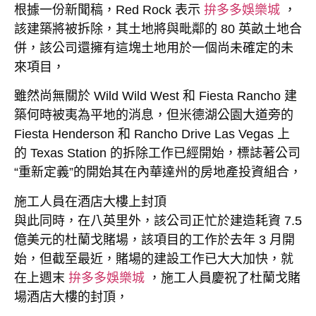
根據一份新聞稿，Red Rock 表示
拚多多娛樂城
，
該建築將被拆除，其土地將與毗鄰的 80 英畝土地合
併，該公司還擁有這塊土地用於一個尚未確定的未
來項目，
雖然尚無關於 Wild Wild West 和 Fiesta Rancho 建
築何時被夷為平地的消息，但米德湖公園大道旁的
Fiesta Henderson 和 Rancho Drive Las Vegas 上
的 Texas Station 的拆除工作已經開始，標誌著公司
“重新定義”的開始其在內華達州的房地產投資組合，
施工人員在酒店大樓上封頂
與此同時，在八英里外，該公司正忙於建造耗資 7.5
億美元的杜蘭戈賭場，該項目的工作於去年 3 月開
始，但截至最近，賭場的建設工作已大大加快，就
在上週末
拚多多娛樂城
，施工人員慶祝了杜蘭戈賭
場酒店大樓的封頂，