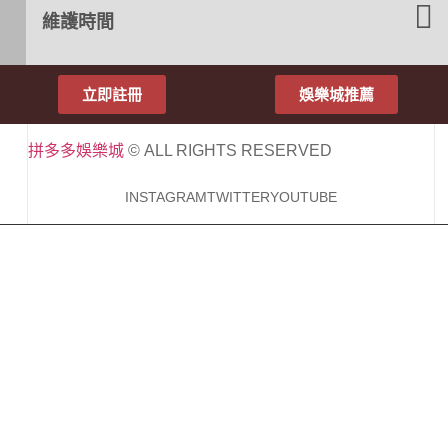
維護時間
立即註冊
娛樂城推薦
拼多多
娛樂城
 © ALL RIGHTS RESERVED
INSTAGRAM
TWITTER
YOUTUBE