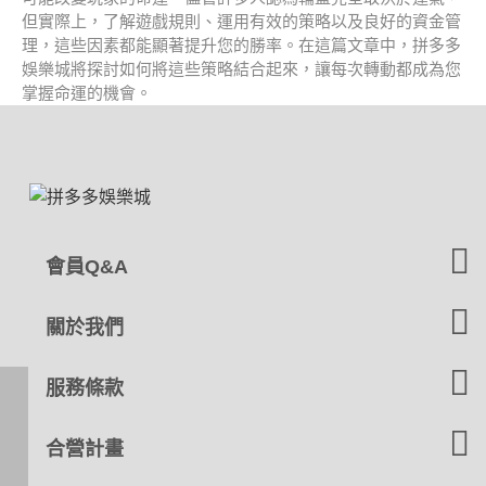
但實際上，了解遊戲規則、運用有效的策略以及良好的資金管
理，這些因素都能顯著提升您的勝率。在這篇文章中，拼多多
娛樂城將探討如何將這些策略結合起來，讓每次轉動都成為您
掌握命運的機會。
會員Q&A
關於我們
服務條款
合營計畫