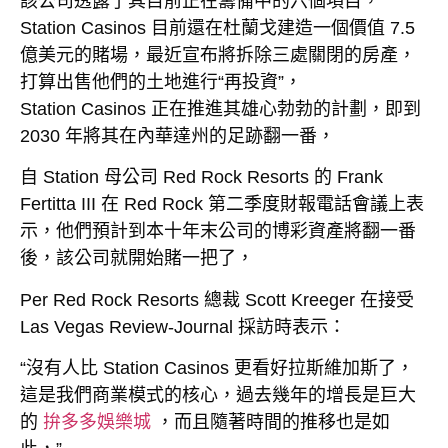
該公司透露了其目前正在籌備中的六個項目，
Station Casinos 目前還在杜蘭戈建造一個價值 7.5
億美元的賭場，最近宣布將拆除三處關閉的房產，
打算出售他們的土地進行“再投資”，
Station Casinos 正在推進其雄心勃勃的計劃，即到
2030 年將其在內華達州的足跡翻一番，
自 Station 母公司 Red Rock Resorts 的 Frank
Fertitta III 在 Red Rock 第二季度財報電話會議上表
示，他們預計到本十年末公司的博彩資產將翻一番
後，該公司就開始賭一把了，
Per Red Rock Resorts 總裁 Scott Kreeger 在接受
Las Vegas Review-Journal 採訪時表示：
“沒有人比 Station Casinos 更看好拉斯維加斯了，
這是我們商業模式的核心，過去幾年的增長是巨大
的
拚多多娛樂城
，而且隨著時間的推移也是如