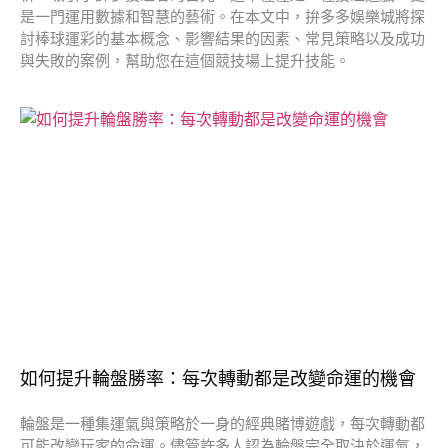
是一門運用數據和智慧的藝術。在本文中，拚多多娛樂城將探
討棒球運彩的基本概念、影響結果的因素、常見策略以及成功
與失敗的案例，幫助您在這個競技場上提升技能。
如何提升輪盤勝率：每次轉動都是改變命運的機會
輪盤是一種集運氣與策略於一身的經典賭博遊戲，每次轉動都
可能改變玩家的命運。儘管許多人認為輪盤完全取決於運氣，