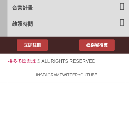
合營計畫
維護時間
立即註冊
娛樂城推薦
拼多多
娛樂城
 © ALL RIGHTS RESERVED
INSTAGRAM
TWITTER
YOUTUBE