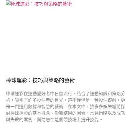
棒球運彩：技巧與策略的藝術
棒球運彩在運動愛好者中日益流行，結合了運動知識和策略分
析，吸引了許多投注者的目光。這不僅僅是一種投注遊戲，更
是一門運用數據和智慧的藝術。在本文中，拚多多娛樂城將探
討棒球運彩的基本概念、影響結果的因素、常見策略以及成功
與失敗的案例，幫助您在這個競技場上提升技能。