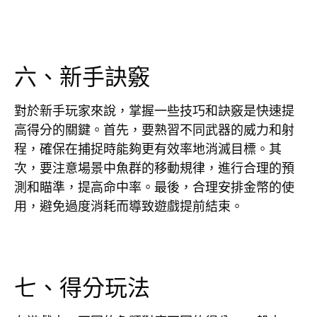
六、新手訣竅
對於新手玩家來說，掌握一些技巧和訣竅是快速提
高得分的關鍵。首先，要熟習不同武器的威力和射
程，確保在捕捉時能夠更有效率地消滅目標。其
次，要注意場景中魚群的移動規律，進行合理的預
測和瞄準，提高命中率。最後，合理安排金幣的使
用，避免過度消耗而導致遊戲提前結束。
七、得分玩法