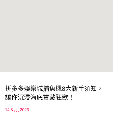
拼多多娛樂城捕魚機8大新手須知，
讓你沉浸海底寶藏狂歡！
14 8 月, 2023